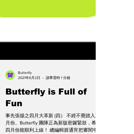
Butterfly
2021年6月2日
讀畢需時 1 分鐘
Butterfly is Full of
Fun