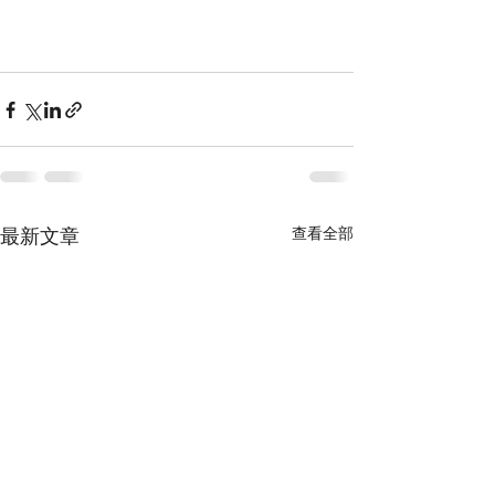
最新文章
查看全部