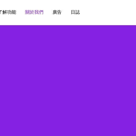
了解功能
關於我們
廣告
日誌