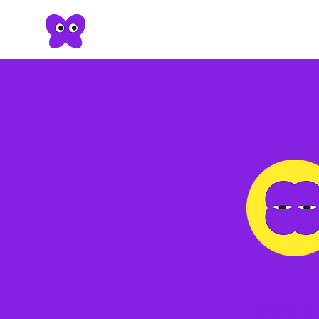
點解會有Bu